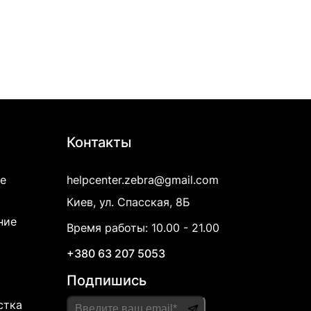
Контакты
е
helpcenter.zebra@gmail.com
Киев, ул. Спасская, 8Б
ние
Время работы: 10.00 - 21.00
+380 63 207 5053
Подпишись
стка