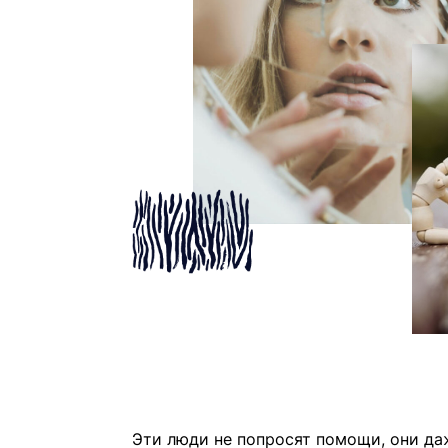
Эти люди не попросят помощи, они да