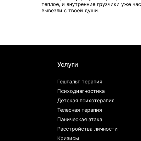
теплое, и внутренние грузчики уже ча
вывезли с твоей души.
Услуги
Гештальт терапия
Психодиагностика
Детская психотерапия
Телесная терапия
Паническая атака
Расстройства личности
Кризисы