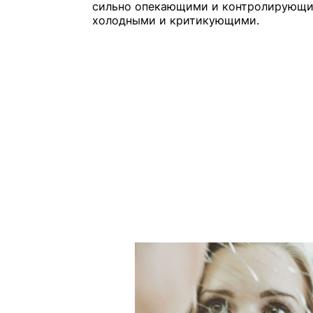
сильно опекающими и контролирующи
холодными и критикующими.