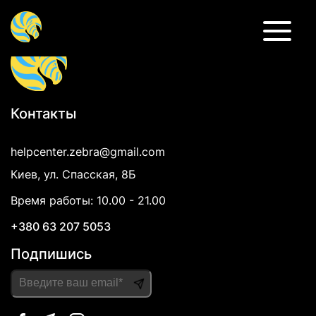
Психиатр
Контакты
helpcenter.zebra@gmail.com
Киев, ул. Спасская, 8Б
Время работы: 10.00 - 21.00
+380 63 207 5053
Подпишись
Please