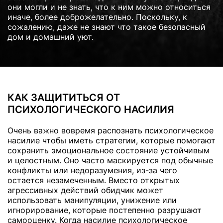
они могли и не знать, что к ним можно относиться
иначе, более доброжелательно. Поскольку, к
сожалению, даже не знают что такое безопасный
дом и домашний уют.
КАК ЗАЩИТИТЬСЯ ОТ
ПСИХОЛОГИЧЕСКОГО НАСИЛИЯ
Очень важно вовремя распознать психологическое
насилие чтобы иметь стратегии, которые помогают
сохранить эмоциональное состояние устойчивым
и целостным. Оно часто маскируется под обычные
конфликты или недоразумения, из-за чего
остается незамеченным. Вместо открытых
агрессивных действий обидчик может
использовать манипуляции, унижение или
игнорирование, которые постепенно разрушают
самооценку. Когда насилие психологическое