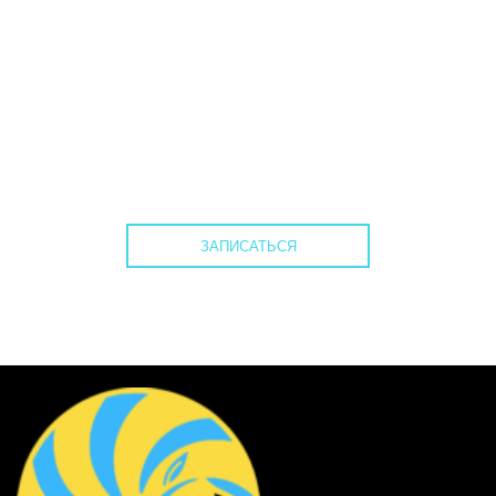
здоровья, в том числе и онлайн. Поэтому помощь
есть, не оставайтесь в одиночестве со своими
проблемами.
ЗАПИСАТЬСЯ