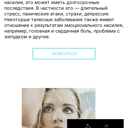
насилие, это может иметь долгосрочные
последствия. В частности это — длительный
стресс, панические атаки, страхи, депрессия.
Некоторые телесные заболевания также имеют
отношение к результатам эмоционального насилия,
например, головная и сердечная боль, проблема с
желудком и другие.
ЗАПИСАТЬСЯ