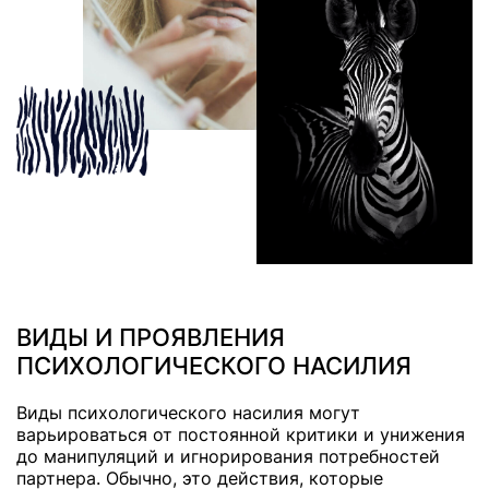
ВИДЫ И ПРОЯВЛЕНИЯ
ПСИХОЛОГИЧЕСКОГО НАСИЛИЯ
Виды психологического насилия могут
варьироваться от постоянной критики и унижения
до манипуляций и игнорирования потребностей
партнера. Обычно, это действия, которые