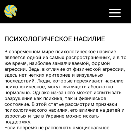
ПСИХОЛОГИЧЕСКОЕ НАСИЛИЕ
В современном мире психологическое насилие
является одной из самых распространенных, и в то
же время, наиболее замалчиваемой, формой
агрессии. Ведь, в отличие от физической агрессии,
здесь нет четких критериев и визуальных
последствий. Люди, которые переживают насилие
психологическое, могут выглядеть абсолютно
нормально. Однако из-за него может испытывать
разрушения как психика, так и физическое
состояние. В этой статье рассмотрим признаки
психологического насилия, его влияние на детей и
взрослых и где в Украине можно искать
поддержку.
Если вовремя не распознать эмоциональное