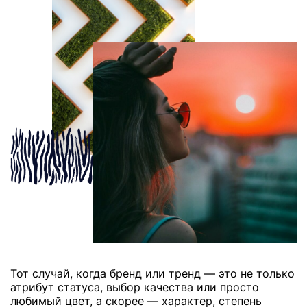
Тот случай, когда бренд или тренд — это не только
атрибут статуса, выбор качества или просто
любимый цвет, а скорее — характер, степень