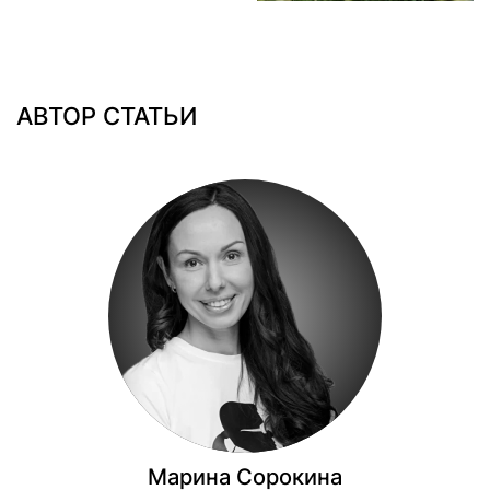
АВТОР СТАТЬИ
Марина Сорокина