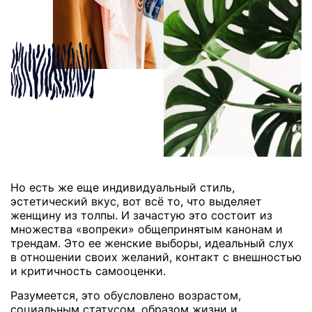
Но есть же еще индивидуальный стиль,
эстетический вкус, вот всё то, что выделяет
женщину из толпы. И зачастую это состоит из
множества «вопреки» общепринятым канонам и
трендам. Это ее женские выборы, идеальный слух
в отношении своих желаний, контакт с внешностью
и критичность самооценки.
Разумеется, это обусловлено возрастом,
социальным статусом, образом жизни и,