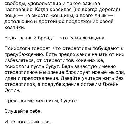
свободы, удовольствие и такое важное
настроение. Когда красивая (не всегда дорогая)
вещь — не вместо женщины, а всего лишь —
дополнение и достойное продолжение своей
хозяйки.
Ведь главный бренд — это сама женщина!
Психологи говорят, что стереотипы побуждают к
предубеждению. Есть предложение начать от них
избавляться, от стереотипов конечно же,
психологи пусть будут. Ведь зачастую именно
стереотипное мышление блокирует новые мысли,
идеи и представления. Давайте учиться жить без
стереотипов, а предубеждение оставим Джейн
Остин.
Прекрасные женщины, будьте!
Слушайте себя.
И не повторяйтесь.