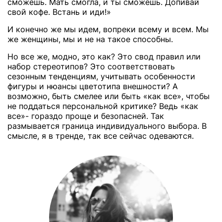
сможешь. Мать смогла, и ты сможешь. Допивай
свой кофе. Встань и иди!»
И конечно же мы идем, вопреки всему и всем. Мы
же женщины, мы и не на такое способны.
Но все же, модно, это как? Это свод правил или
набор стереотипов? Это соответствовать
сезонным тенденциям, учитывать особенности
фигуры и нюансы цветотипа внешности? А
возможно, быть смелее или быть «как все», чтобы
не поддаться персональной критике? Ведь «как
все»- гораздо проще и безопасней. Так
размывается граница индивидуального выбора. В
смысле, я в тренде, так все сейчас одеваются.