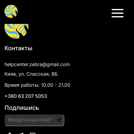
Индивидуальная консультация
Контакты
helpcenter.zebra@gmail.com
Киев, ул. Спасская, 8Б
Время работы: 10.00 - 21.00
+380 63 207 5053
Подпишись
Please