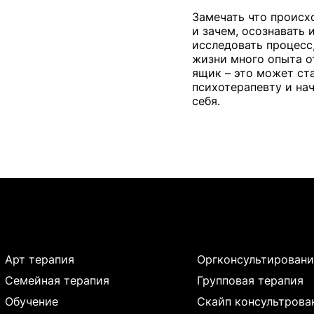
Замечать что происх
и зачем, осознавать 
исследовать процесс,
жизни много опыта о
ящик – это может ст
психотерапевту и на
себя.
Арт терапия
Оргконсультировани
Семейная терапия
Групповая терапия
Обучение
Скайп консультрова