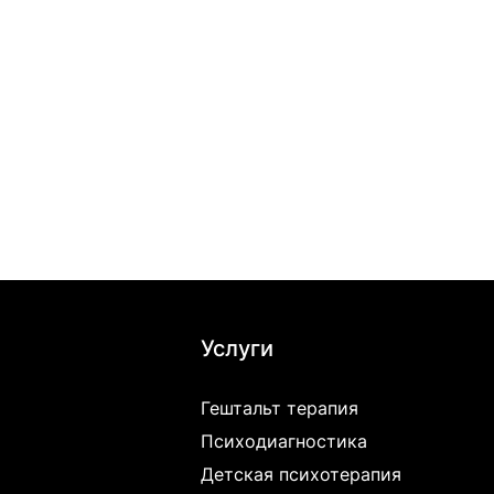
Услуги
Гештальт терапия
Психодиагностика
Детская психотерапия