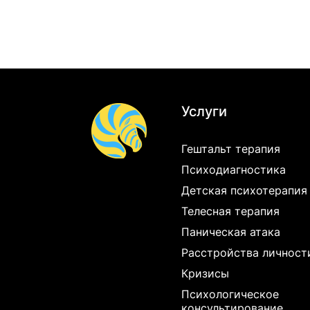
Услуги
Гештальт терапия
Психодиагностика
Детская психотерапия
Телесная терапия
Паническая атака
Расстройства личност
Кризисы
Психологическое
консультирование