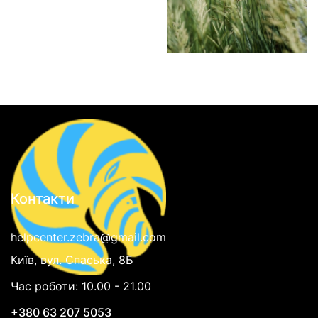
Контакти
helpcenter.zebra@gmail.com
Київ, вул. Спаська, 8Б
Час роботи: 10.00 - 21.00
+380 63 207 5053