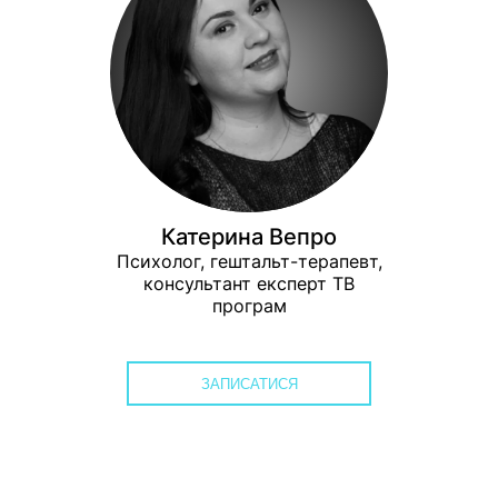
Катерина Вепро
Психолог, гештальт-терапевт,
консультант експерт ТВ
програм
ЗАПИСАТИСЯ