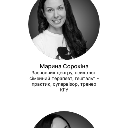
Марина Сорокіна
Засновник центру, психолог,
сімейний терапевт, гештальт -
практик, супервізор, тренер
КГУ