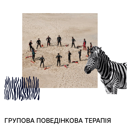
ГРУПОВА ПОВЕДІНКОВА ТЕРАПІЯ