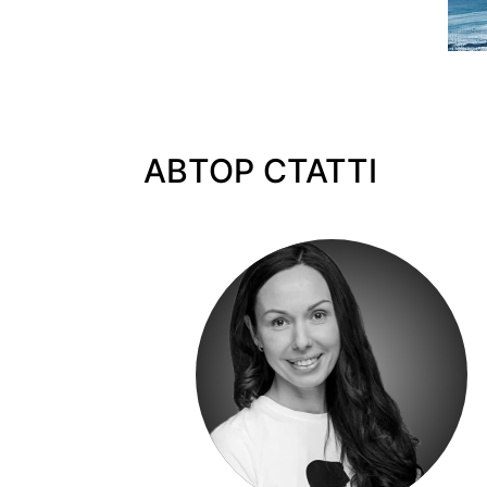
АВТОР СТАТТІ